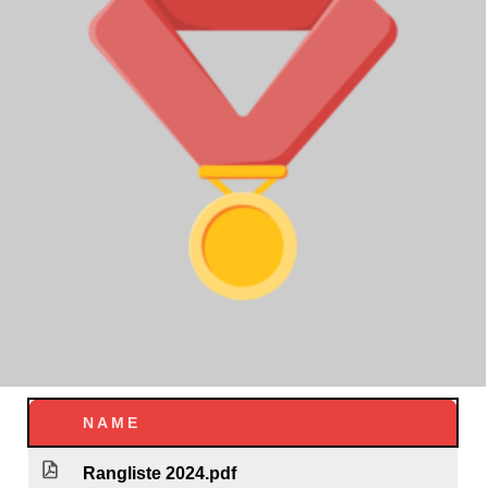
NAME
Rangliste 2024.pdf