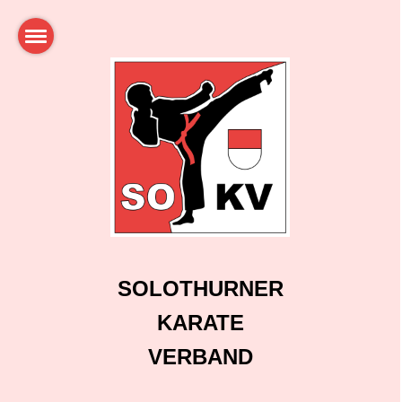
SOLOTHURNER
KARATE
VERBAND