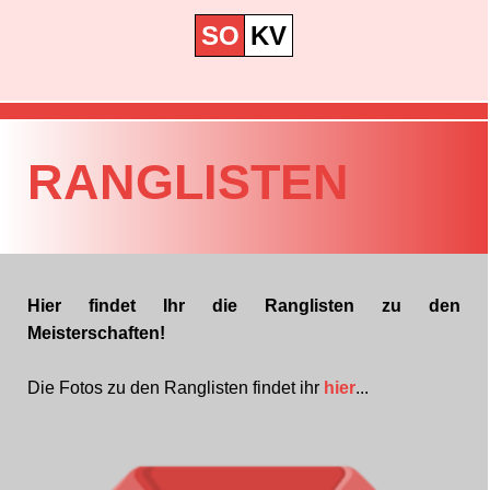
SO
KV
RANGLISTEN
Hier findet Ihr die Ranglisten zu den
Meisterschaften!
Die Fotos zu den Ranglisten findet ihr
hier
...