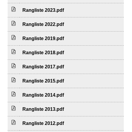
Rangliste 2023.pdf
Rangliste 2022.pdf
Rangliste 2019.pdf
Rangliste 2018.pdf
Rangliste 2017.pdf
Rangliste 2015.pdf
Rangliste 2014.pdf
Rangliste 2013.pdf
Rangliste 2012.pdf